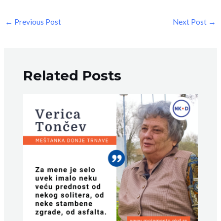
←
Previous Post
Next Post
→
Related Posts